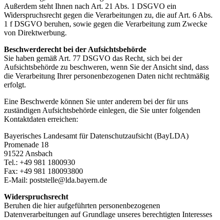
Außerdem steht Ihnen nach Art. 21 Abs. 1 DSGVO ein
Widerspruchsrecht gegen die Verarbeitungen zu, die auf Art. 6 Abs.
1 f DSGVO beruhen, sowie gegen die Verarbeitung zum Zwecke
von Direktwerbung.
Beschwerderecht bei der Aufsichtsbehörde
Sie haben gemäß Art. 77 DSGVO das Recht, sich bei der
Aufsichtsbehörde zu beschweren, wenn Sie der Ansicht sind, dass
die Verarbeitung Ihrer personenbezogenen Daten nicht rechtmäßig
erfolgt.
Eine Beschwerde können Sie unter anderem bei der für uns
zuständigen Aufsichtsbehörde einlegen, die Sie unter folgenden
Kontaktdaten erreichen:
Bayerisches Landesamt für Datenschutzaufsicht (BayLDA)
Promenade 18
91522 Ansbach
Tel.: +49 981 1800930
Fax: +49 981 180093800
E-Mail: poststelle@lda.bayern.de
Widerspruchsrecht
Beruhen die hier aufgeführten personenbezogenen
Datenverarbeitungen auf Grundlage unseres berechtigten Interesses