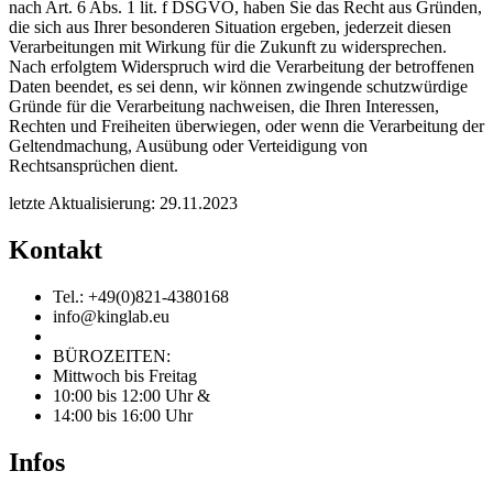
nach Art. 6 Abs. 1 lit. f DSGVO, haben Sie das Recht aus Gründen,
die sich aus Ihrer besonderen Situation ergeben, jederzeit diesen
Verarbeitungen mit Wirkung für die Zukunft zu widersprechen.
Nach erfolgtem Widerspruch wird die Verarbeitung der betroffenen
Daten beendet, es sei denn, wir können zwingende schutzwürdige
Gründe für die Verarbeitung nachweisen, die Ihren Interessen,
Rechten und Freiheiten überwiegen, oder wenn die Verarbeitung der
Geltendmachung, Ausübung oder Verteidigung von
Rechtsansprüchen dient.
letzte Aktualisierung: 29.11.2023
Kontakt
Tel.: +49(0)821-4380168
info@kinglab.eu
BÜROZEITEN:
Mittwoch bis Freitag
10:00 bis 12:00 Uhr &
14:00 bis 16:00 Uhr
Infos