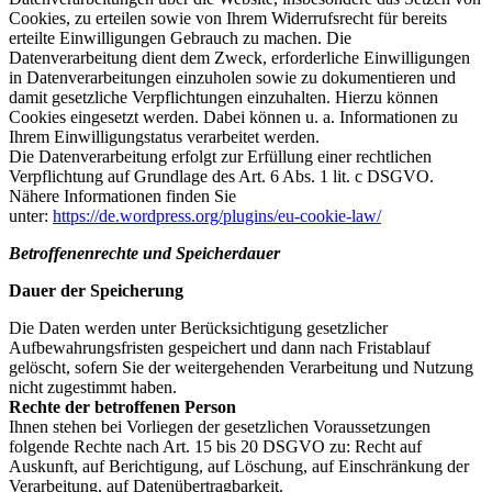
Cookies, zu erteilen sowie von Ihrem Widerrufsrecht für bereits
erteilte Einwilligungen Gebrauch zu machen. Die
Datenverarbeitung dient dem Zweck, erforderliche Einwilligungen
in Datenverarbeitungen einzuholen sowie zu dokumentieren und
damit gesetzliche Verpflichtungen einzuhalten. Hierzu können
Cookies eingesetzt werden. Dabei können u. a. Informationen zu
Ihrem Einwilligungstatus verarbeitet werden.
Die Datenverarbeitung erfolgt zur Erfüllung einer rechtlichen
Verpflichtung auf Grundlage des Art. 6 Abs. 1 lit. c DSGVO.
Nähere Informationen finden Sie
unter:
https://de.wordpress.org/plugins/eu-cookie-law/
Betroffenenrechte und Speicherdauer
Dauer der Speicherung
Die Daten werden unter Berücksichtigung gesetzlicher
Aufbewahrungsfristen gespeichert und dann nach Fristablauf
gelöscht, sofern Sie der weitergehenden Verarbeitung und Nutzung
nicht zugestimmt haben.
Rechte der betroffenen Person
Ihnen stehen bei Vorliegen der gesetzlichen Voraussetzungen
folgende Rechte nach Art. 15 bis 20 DSGVO zu: Recht auf
Auskunft, auf Berichtigung, auf Löschung, auf Einschränkung der
Verarbeitung, auf Datenübertragbarkeit.