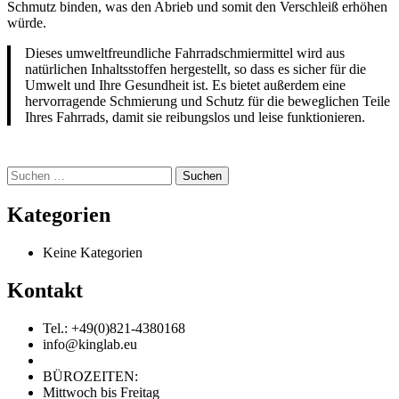
Schmutz binden, was den Abrieb und somit den Verschleiß erhöhen
würde.
Dieses umweltfreundliche Fahrradschmiermittel wird aus
natürlichen Inhaltsstoffen hergestellt, so dass es sicher für die
Umwelt und Ihre Gesundheit ist. Es bietet außerdem eine
hervorragende Schmierung und Schutz für die beweglichen Teile
Ihres Fahrrads, damit sie reibungslos und leise funktionieren.
Suchen
nach:
Kategorien
Keine Kategorien
Kontakt
Tel.: +49(0)821-4380168
info@kinglab.eu
BÜROZEITEN:
Mittwoch bis Freitag