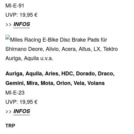
MI-E-91
UVP: 19,95 €
>>
INFOS
Auriga, Aquila, Aries, HDC, Dorado, Draco,
Gemini, Mira, Mota, Orion, Vela, Volans
MI-E-23
UVP: 19,95 €
>>
INFOS
TRP