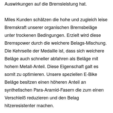
Auswirkungen auf die Bremsleistung hat.
Miles Kunden schätzen die hohe und zugleich leise
Bremskraft unserer organischen Bremsbeläge
unter trockenen Bedingungen. Erzielt wird diese
Bremspower durch die weichere Belags-Mischung.
Die Kehrseite der Medaille ist, dass sich weichere
Beläge auch schneller abfahren als Beläge mit
hohem Metall-Anteil. Diese Eigenschaft galt es
somit zu optimieren. Unsere speziellen E-Bike
Beläge besitzen einen höheren Anteil an
synthetischen Para-Aramid-Fasern die zum einen
Verschleiß reduzieren und den Belag
hitzeresistenter machen.