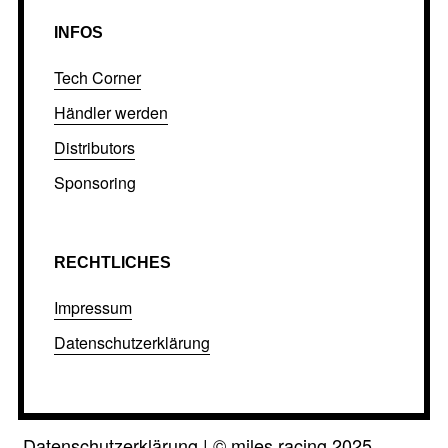
INFOS
Tech Corner
Händler werden
Distributors
Sponsoring
RECHTLICHES
Impressum
Datenschutzerklärung
Datenschutzerklärung
|
©
miles racing 2025