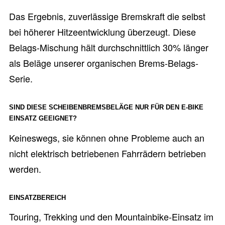
Das Ergebnis, zuverlässige Bremskraft die selbst
bei höherer Hitzeentwicklung überzeugt. Diese
Belags-Mischung hält durchschnittlich 30% länger
als Beläge unserer organischen Brems-Belags-
Serie.
SIND DIESE SCHEIBENBREMSBELÄGE NUR FÜR DEN E-BIKE
EINSATZ GEEIGNET?
Keineswegs, sie können ohne Probleme auch an
nicht elektrisch betriebenen Fahrrädern betrieben
werden.
EINSATZBEREICH
Touring, Trekking und den Mountainbike-Einsatz im