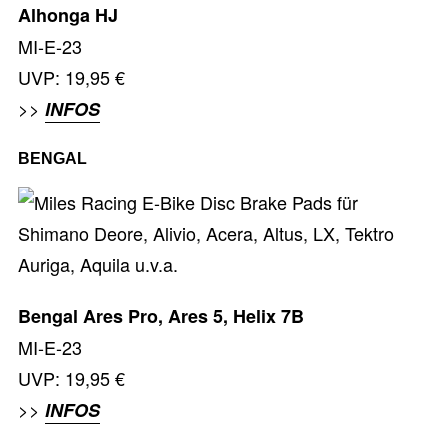
Alhonga HJ
MI-E-23
UVP: 19,95 €
>>
INFOS
BENGAL
Bengal Ares Pro, Ares 5, Helix
7B
MI-E-23
UVP: 19,95 €
>>
INFOS