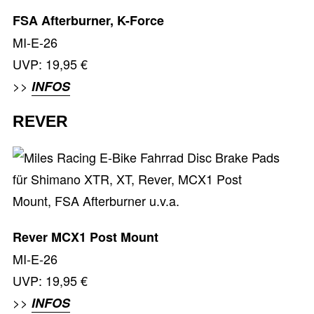
FSA Afterburner, K-Force
MI-E-26
UVP: 19,95 €
>>
INFOS
REVER
Rever MCX1 Post Mount
MI-E-26
UVP: 19,95 €
>>
INFOS