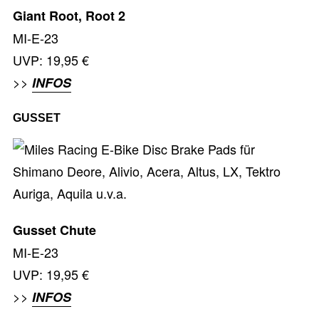
Giant Root, Root 2
MI-E-23
UVP: 19,95 €
>>
INFOS
GUSSET
Gusset Chute
MI-E-23
UVP: 19,95 €
>>
INFOS