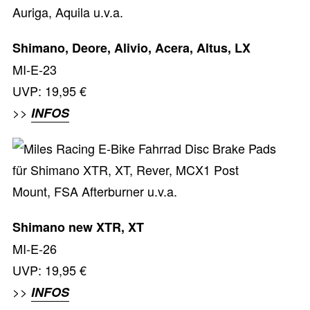
Shimano, Deore, Alivio, Acera, Altus, LX
MI-E-23
UVP: 19,95 €
>>
INFOS
Shimano new XTR, XT
MI-E-26
UVP: 19,95 €
>>
INFOS