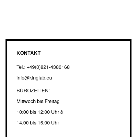
KONTAKT
Tel.: +49(0)821-4380168
info@kinglab.eu
BÜROZEITEN:
Mittwoch bis Freitag
10:00 bis 12:00 Uhr &
14:00 bis 16:00 Uhr