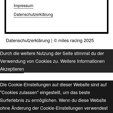
Impressum
Datenschutzerklärung
Datenschutzerklärung
|
©
miles racing 2025
Durch die weitere Nutzung der Seite stimmst du der
Verwendung von Cookies zu.
Weitere Informationen
Akzeptieren
Die Cookie-Einstellungen auf dieser Website sind auf
"Cookies zulassen" eingestellt, um das beste
Surferlebnis zu ermöglichen. Wenn du diese Website
ohne Änderung der Cookie-Einstellungen verwendest