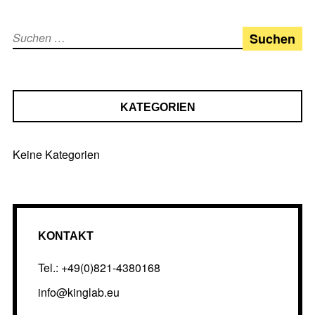
Suchen
nach:
KATEGORIEN
Keine Kategorien
KONTAKT
Tel.: +49(0)821-4380168
info@kinglab.eu