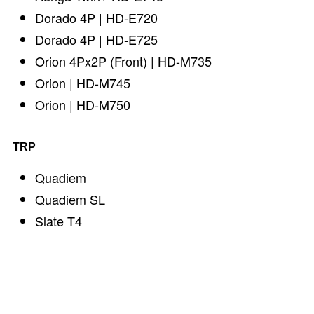
Dorado 4P | HD-E720
Dorado 4P | HD-E725
Orion 4Px2P (Front) | HD-M735
Orion | HD-M745
Orion | HD-M750
TRP
Quadiem
Quadiem SL
Slate T4