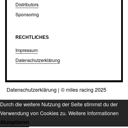
Distributors
Sponsoring
RECHTLICHES
Impressum
Datenschutzerklärung
Datenschutzerklärung
|
©
miles racing 2025
Durch die weitere Nutzung der Seite stimmst du der
Verwendung von Cookies zu.
Weitere Informationen
Akzeptieren