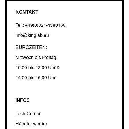
KONTAKT
Tel.: +49(0)821-4380168
info@kinglab.eu
BÜROZEITEN:
Mittwoch bis Freitag
10:00 bis 12:00 Uhr &
14:00 bis 16:00 Uhr
INFOS
Tech Corner
Händler werden