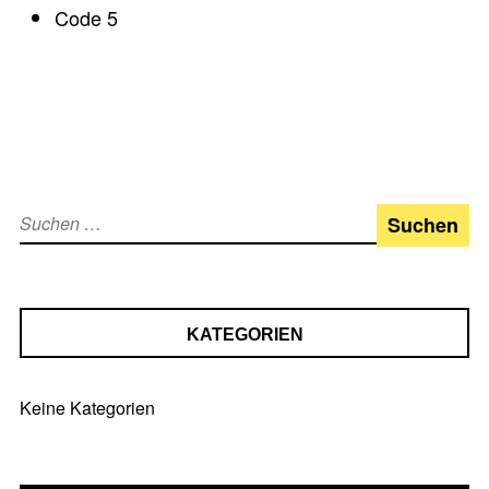
Code 5
Suchen
nach:
KATEGORIEN
Keine Kategorien