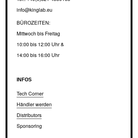
info@kinglab.eu
BÜROZEITEN:
Mittwoch bis Freitag
10:00 bis 12:00 Uhr &
14:00 bis 16:00 Uhr
INFOS
Tech Corner
Händler werden
Distributors
Sponsoring