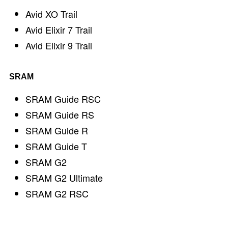
Avid XO Trail
Avid Elixir 7 Trail
Avid Elixir 9 Trail
SRAM
SRAM Guide RSC
SRAM Guide RS
SRAM Guide R
SRAM Guide T
SRAM G2
SRAM G2 Ultimate
SRAM G2 RSC