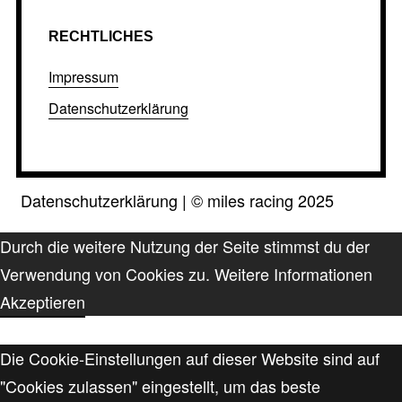
RECHTLICHES
Impressum
Datenschutzerklärung
Datenschutzerklärung
|
©
miles racing 2025
Durch die weitere Nutzung der Seite stimmst du der
Verwendung von Cookies zu.
Weitere Informationen
Akzeptieren
Die Cookie-Einstellungen auf dieser Website sind auf
"Cookies zulassen" eingestellt, um das beste