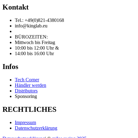
Kontakt
Tel.: +49(0)821-4380168
info@kinglab.eu
BÜROZEITEN:
Mittwoch bis Freitag
10:00 bis 12:00 Uhr &
14:00 bis 16:00 Uhr
Infos
Tech Corner
Händler werden
Distributors
Sponsoring
RECHTLICHES
Impressum
Datenschutzerklärung