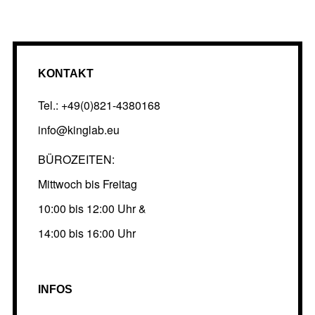
KONTAKT
Tel.: +49(0)821-4380168
info@kinglab.eu
BÜROZEITEN:
Mittwoch bis Freitag
10:00 bis 12:00 Uhr &
14:00 bis 16:00 Uhr
INFOS