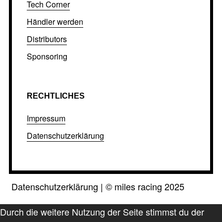
Tech Corner
Händler werden
Distributors
Sponsoring
RECHTLICHES
Impressum
Datenschutzerklärung
Datenschutzerklärung
|
©
miles racing 2025
Durch die weitere Nutzung der Seite stimmst du der