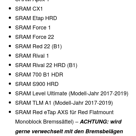
SRAM CX1
SRAM Etap HRD
SRAM Force 1
SRAM Force 22
SRAM Red 22 (B1)
SRAM Rival 1
SRAM Rival 22 HRD (B1)
SRAM 700 B1 HDR
SRAM S900 HRD
SRAM Level Ultimate (Modell-Jahr 2017-2019)
SRAM TLM A1 (Modell-Jahr 2017-2019)
SRAM Red eTap AXS für Red Flatmount
Monoblock Bremssättel) –
ACHTUNG: wird
gerne verwechselt mit den Bremsbelägen