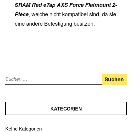
SRAM Red eTap AXS Force Flatmount 2-
, welche nicht kompatibel sind, da sie
Piece
eine andere Befestigung besitzen.
Suchen
nach:
KATEGORIEN
Keine Kategorien