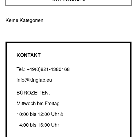
Keine Kategorien
KONTAKT
Tel.: +49(0)821-4380168
info@kinglab.eu
BÜROZEITEN:
Mittwoch bis Freitag
10:00 bis 12:00 Uhr &
14:00 bis 16:00 Uhr