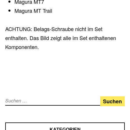
Magura MT7
Magura MT Trail
ACHTUNG: Belags-Schraube nicht im Set
enthalten. Das Bild zeigt alle im Set enthaltenen
Komponenten.
Suchen
nach:
KATEGORIEN