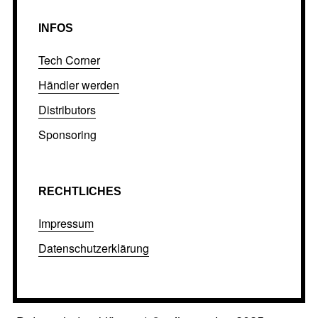
INFOS
Tech Corner
Händler werden
Distributors
Sponsoring
RECHTLICHES
Impressum
Datenschutzerklärung