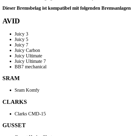
Dieser Bremsbelag ist kompatibel mit folgenden Bremsanlagen
AVID
Juicy 3
Juicy 5
Juicy 7
Juicy Carbon
Juicy Ultimate
Juicy Ultimate 7
BB7 mechanical
SRAM
Sram Komfy
CLARKS
Clarks CMD-15
GUSSET