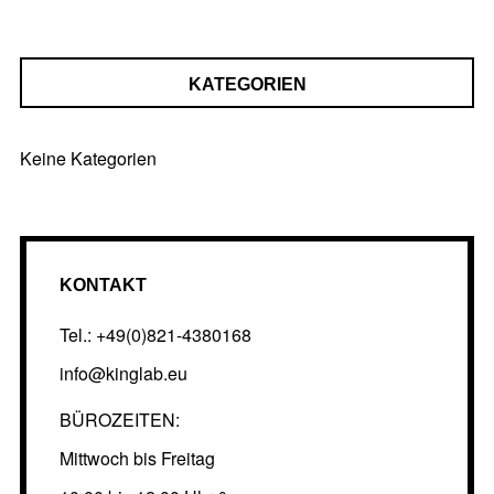
nach:
KATEGORIEN
Keine Kategorien
KONTAKT
Tel.: +49(0)821-4380168
info@kinglab.eu
BÜROZEITEN:
Mittwoch bis Freitag