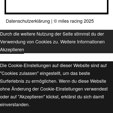
Datenschutzerklärung
|
©
miles racing 2025
Durch die weitere Nutzung der Seite stimmst du der
Verwendung von Cookies zu.
Weitere Informationen
Akzeptieren
Die Cookie-Einstellungen auf dieser Website sind auf
"Cookies zulassen" eingestellt, um das beste
Surferlebnis zu ermöglichen. Wenn du diese Website
ohne Änderung der Cookie-Einstellungen verwendest
oder auf "Akzeptieren" klickst, erklärst du sich damit
einverstanden.