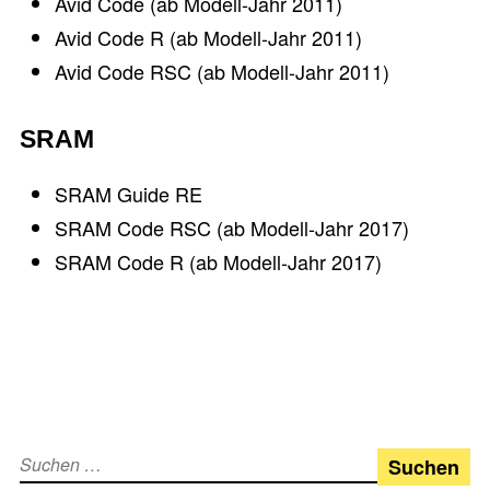
Avid Code (ab Modell-Jahr 2011)
Avid Code R (ab Modell-Jahr 2011)
Avid Code RSC (ab Modell-Jahr 2011)
SRAM
SRAM Guide RE
SRAM Code RSC (ab Modell-Jahr 2017)
SRAM Code R (ab Modell-Jahr 2017)
Suchen