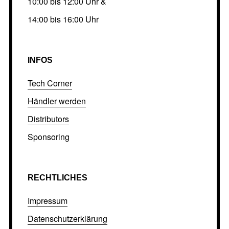
10:00 bis 12:00 Uhr &
14:00 bis 16:00 Uhr
INFOS
Tech Corner
Händler werden
Distributors
Sponsoring
RECHTLICHES
Impressum
Datenschutzerklärung